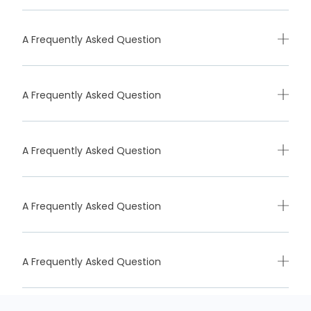
A Frequently Asked Question
A Frequently Asked Question
A Frequently Asked Question
A Frequently Asked Question
A Frequently Asked Question