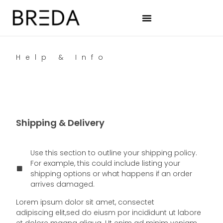
Help & Info
Shipping & Delivery
Use this section to outline your shipping policy.
For example, this could include listing your
shipping options or what happens if an order
arrives damaged.
Lorem ipsum dolor sit amet, consectet
adipiscing elit,sed do eiusm por incididunt ut labore